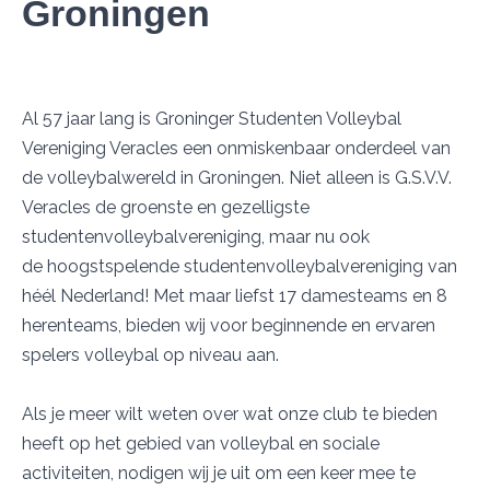
Groningen
Al 57 jaar lang is Groninger Studenten Volleybal
Vereniging Veracles een onmiskenbaar onderdeel van
de volleybalwereld in Groningen. Niet alleen is G.S.V.V.
Veracles de groenste en gezelligste
studentenvolleybalvereniging, maar nu ook
de hoogstspelende studentenvolleybalvereniging van
héél Nederland! Met maar liefst 17 damesteams en 8
herenteams, bieden wij voor beginnende en ervaren
spelers volleybal op niveau aan.
Als je meer wilt weten over wat onze club te bieden
heeft op het gebied van volleybal en sociale
activiteiten, nodigen wij je uit om een keer mee te