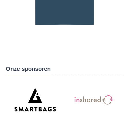
Onze sponsoren