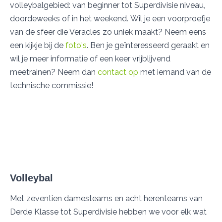
volleybalgebied: van beginner tot Superdivisie niveau,
doordeweeks of in het weekend. Wil je een voorproefje
van de sfeer die Veracles zo uniek maakt? Neem eens
een kijkje bij de
foto's
. Ben je geïnteresseerd geraakt en
wil je meer informatie of een keer vrijblijvend
meetrainen? Neem dan
contact op
met iemand van de
technische commissie!
Volleybal
Met zeventien damesteams en acht herenteams van
Derde Klasse tot Superdivisie hebben we voor elk wat