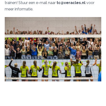
trainen! Stuur een e-mail naar
tc@veracles.nl
voor
meer informatie.