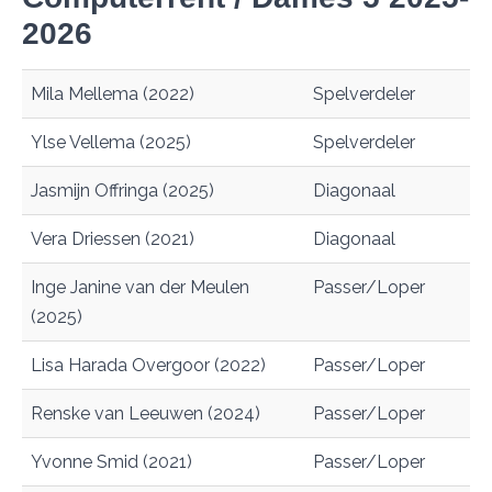
2026
Mila Mellema (2022)
Spelverdeler
Ylse Vellema (2025)
Spelverdeler
Jasmijn Offringa (2025)
Diagonaal
Vera Driessen (2021)
Diagonaal
Inge Janine van der Meulen
Passer/Loper
(2025)
Lisa Harada Overgoor (2022)
Passer/Loper
Renske van Leeuwen (2024)
Passer/Loper
Yvonne Smid (2021)
Passer/Loper