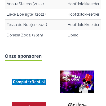
Anouk Sikkens (2022)
Hoofdblokkeerder
Lieke Boerrigter (2021)
Hoofdblokkeerder
Tessa de Nooijer (2021)
Hoofdblokkeerder
Donesa Zogaj (2019)
Libero
Onze sponsoren