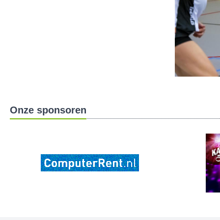
Onze sponsoren