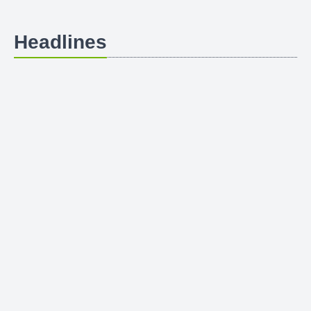
Headlines