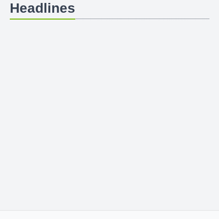
Headlines