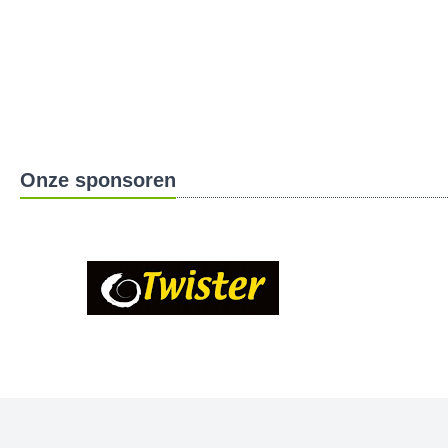
Onze sponsoren